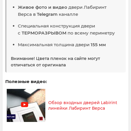
Живое фото и видео
двери Лабиринт
Верса в
Telegram
каналле
Специальная конструкция двери
с
ТЕРМОРАЗРЫВОМ
по всему периметру
Максимальная толщина двери
155 мм
Внимание! Цвета пленок на сайте могут
отличаться от оригинала
Полезные видео:
Обзор входных дверей Labirint
линейки Лабиринт Верса