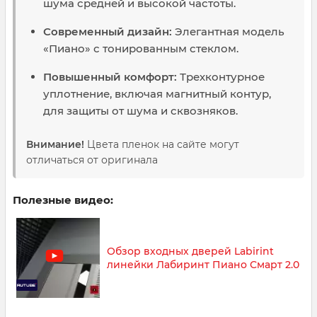
шума средней и высокой частоты.
Современный дизайн:
Элегантная модель
«Пиано» с тонированным стеклом.
Повышенный комфорт:
Трехконтурное
уплотнение, включая магнитный контур,
для защиты от шума и сквозняков.
Внимание!
Цвета пленок на сайте могут
отличаться от оригинала
Полезные видео:
Обзор входных дверей Labirint
линейки Лабиринт Пиано Смарт 2.0