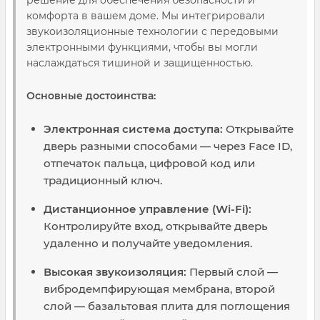
решение для обеспечения безопасности и
комфорта в вашем доме. Мы интегрировали
звукоизоляционные технологии с передовыми
электронными функциями, чтобы вы могли
наслаждаться тишиной и защищенностью.
Основные достоинства:
Электронная система доступа:
Открывайте
дверь разными способами — через Face ID,
отпечаток пальца, цифровой код или
традиционный ключ.
Дистанционное управление (Wi-Fi):
Контролируйте вход, открывайте дверь
удаленно и получайте уведомления.
Высокая звукоизоляция:
Первый слой —
вибродемпфирующая мембрана, второй
слой — базальтовая плита для поглощения