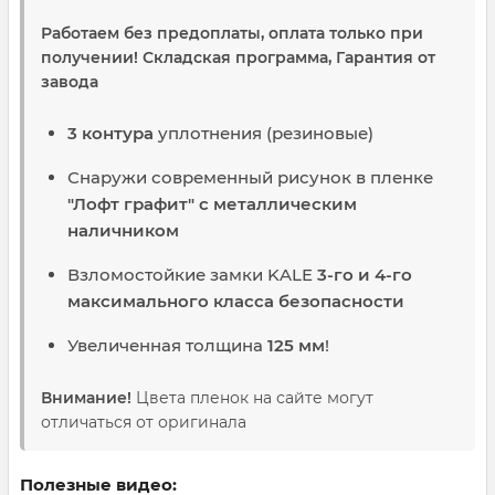
Работаем без предоплаты, оплата только при
получении! Складская программа, Гарантия от
завода
3 контура
уплотнения (резиновые)
Снаружи современный рисунок в пленке
"Лофт графит" с металлическим
наличником
Взломостойкие замки KALE
3-го и 4-го
максимального класса безопасности
Увеличенная толщина
125 мм
!
Внимание!
Цвета пленок на сайте могут
отличаться от оригинала
Полезные видео: